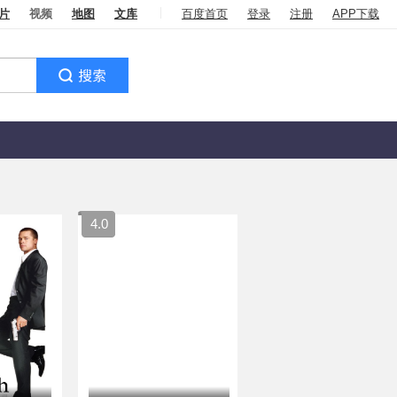
片
视频
地图
文库
百度首页
登录
注册
APP下载
4.0