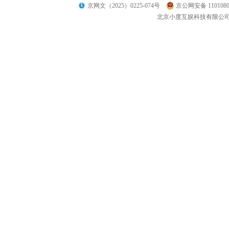
京网文（2025）0225-074号
京公网安备 1101080
北京小度互娱科技有限公司 