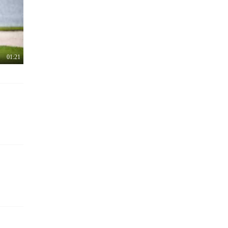
01:21