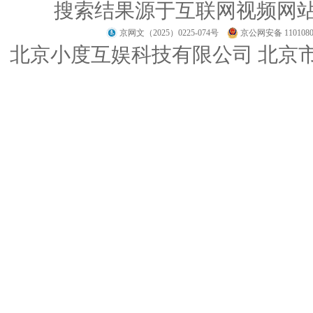
搜索结果源于互联网视频网
京网文（2025）0225-074号
京公网安备 1101080
北京小度互娱科技有限公司 北京市