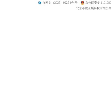
京网文（2025）0225-074号
京公网安备 1101080
北京小度互娱科技有限公司 