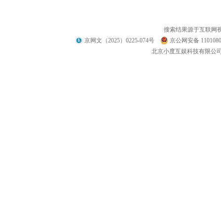
搜索结果源于互联网
京网文（2025）0225-074号
京公网安备 1101080
北京小度互娱科技有限公司 