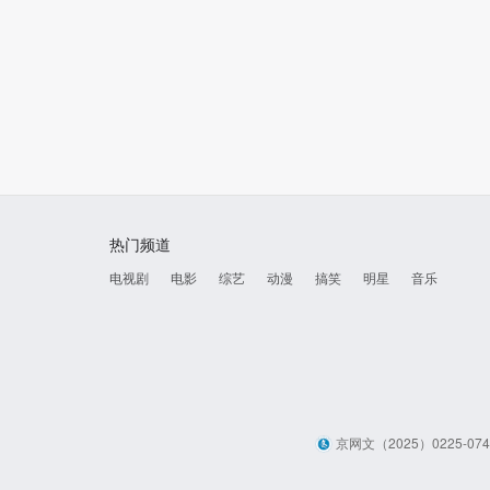
热门频道
电视剧
电影
综艺
动漫
搞笑
明星
音乐
京网文（2025）0225-07