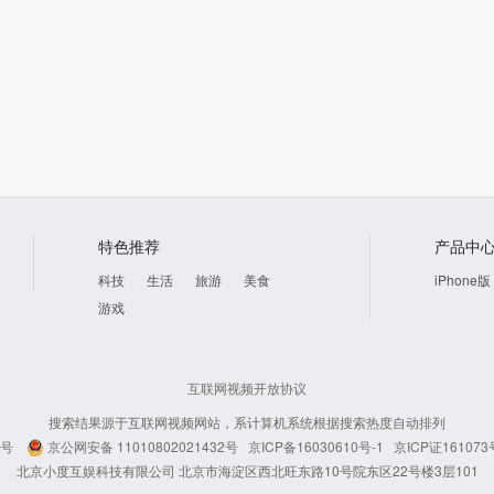
特色推荐
产品中
科技
生活
旅游
美食
iPhone版
游戏
互联网视频开放协议
搜索结果源于互联网视频网站，系计算机系统根据搜索热度自动排列
4号
京公网安备 11010802021432号
京ICP备16030610号-1
京ICP证161073
北京小度互娱科技有限公司 北京市海淀区西北旺东路10号院东区22号楼3层101