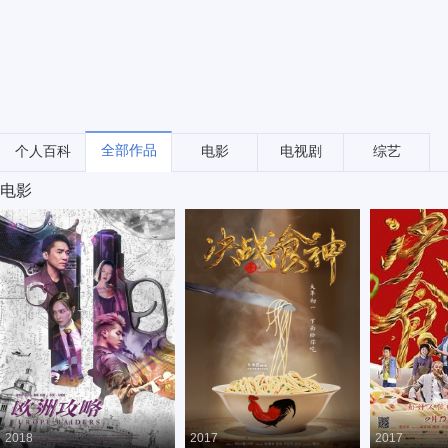
全部作品
个人百科
电影
电视剧
综艺
电影
2018
2017
2017