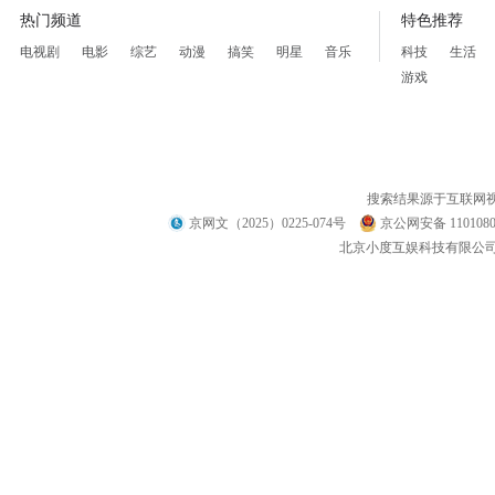
热门频道
特色推荐
电视剧
电影
综艺
动漫
搞笑
明星
音乐
科技
生活
游戏
搜索结果源于互联网
京网文（2025）0225-074号
京公网安备 1101080
北京小度互娱科技有限公司 