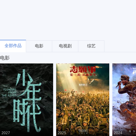
全部作品
电影
电视剧
综艺
电影
2027
2025
2024