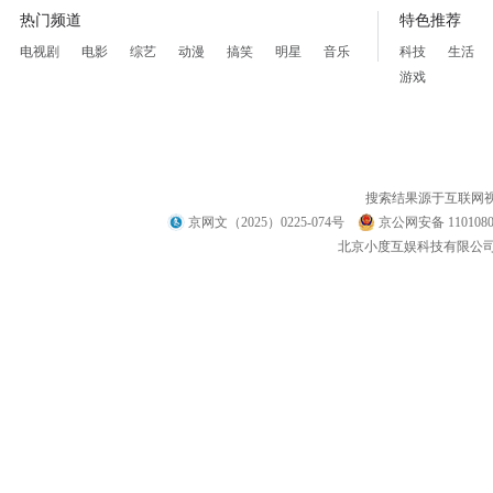
热门频道
特色推荐
电视剧
电影
综艺
动漫
搞笑
明星
音乐
科技
生活
游戏
搜索结果源于互联网
京网文（2025）0225-074号
京公网安备 1101080
北京小度互娱科技有限公司 