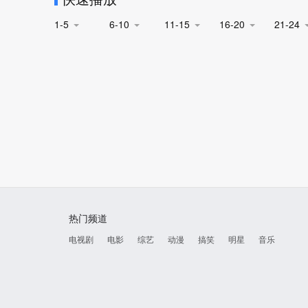
1-5
6-10
11-15
16-20
21-24
热门频道
电视剧
电影
综艺
动漫
搞笑
明星
音乐