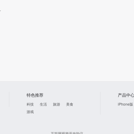
特色推荐
产品中
科技
生活
旅游
美食
iPhone版
游戏
互联网视频开放协议