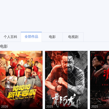
全部作品
个人百科
电影
电视剧
电影
2026
2025
2025