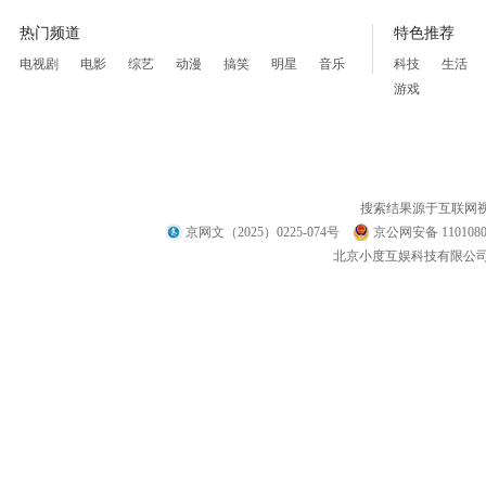
热门频道
特色推荐
电视剧
电影
综艺
动漫
搞笑
明星
音乐
科技
生活
游戏
搜索结果源于互联网
京网文（2025）0225-074号
京公网安备 1101080
北京小度互娱科技有限公司 