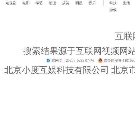
电视剧
电影
综艺
动漫
搞笑
明星
音乐
科技
生活
游戏
互联
搜索结果源于互联网视频网
京网文（2025）0225-074号
京公网安备 1101080
北京小度互娱科技有限公司 北京市