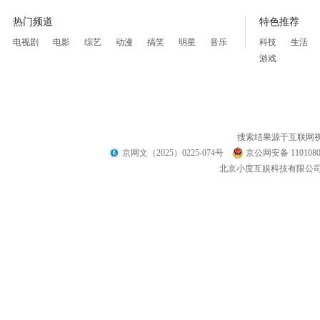
热门频道
特色推荐
电视剧
电影
综艺
动漫
搞笑
明星
音乐
科技
生活
游戏
搜索结果源于互联网
京网文（2025）0225-074号
京公网安备 1101080
北京小度互娱科技有限公司 