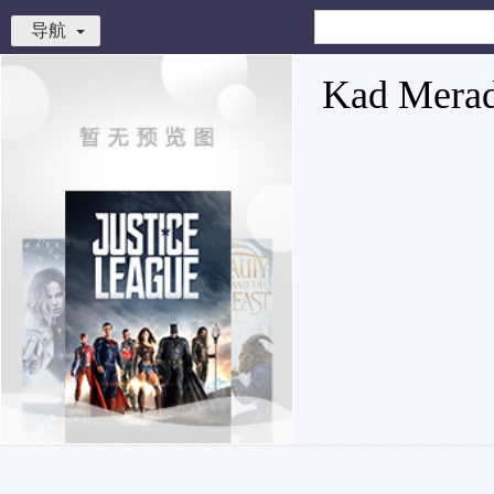
导航
Kad Mera