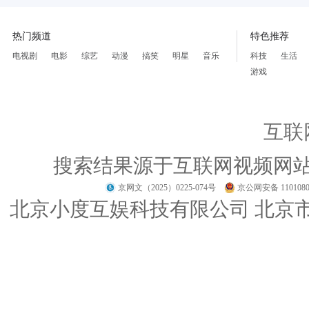
热门频道
特色推荐
电视剧
电影
综艺
动漫
搞笑
明星
音乐
科技
生活
游戏
互联
搜索结果源于互联网视频网
京网文（2025）0225-074号
京公网安备 1101080
北京小度互娱科技有限公司 北京市