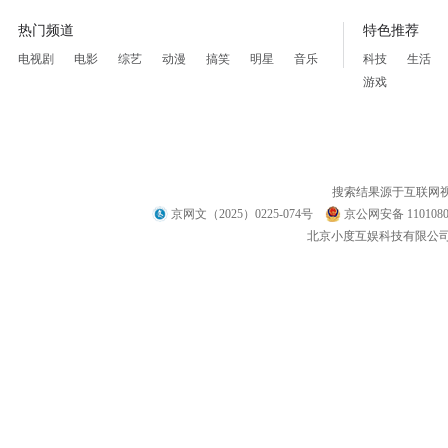
热门频道
特色推荐
电视剧
电影
综艺
动漫
搞笑
明星
音乐
科技
生活
游戏
搜索结果源于互联网
京网文（2025）0225-074号
京公网安备 1101080
北京小度互娱科技有限公司 