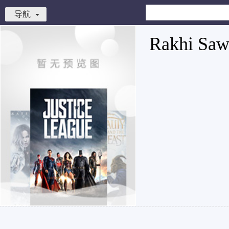
导航
Rakhi Saw