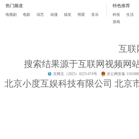
热门频道
特色推荐
电视剧
电影
综艺
动漫
搞笑
明星
音乐
科技
生活
游戏
互联
搜索结果源于互联网视频网
京网文（2025）0225-074号
京公网安备 1101080
北京小度互娱科技有限公司 北京市