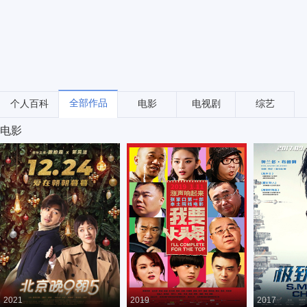
全部作品
个人百科
电影
电视剧
综艺
电影
2021
2019
2017