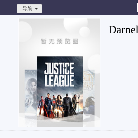
导航
Darnel