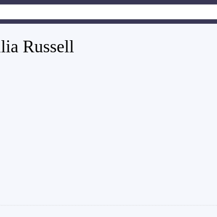
lia Russell