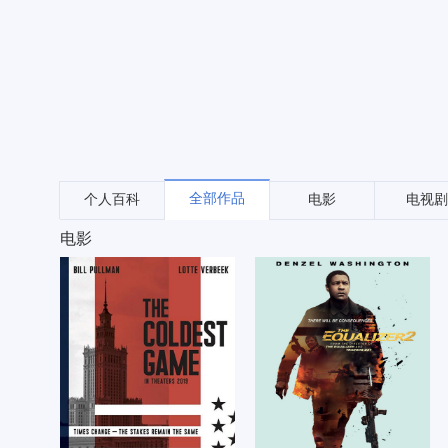
全部作品
个人百科
电影
电视剧
电影