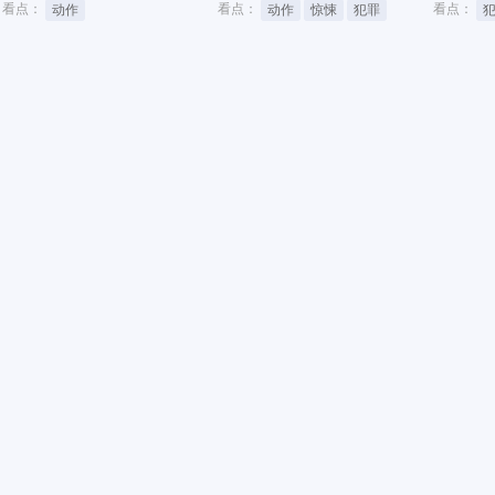
看点：
看点：
看点：
动作
动作
惊悚
犯罪