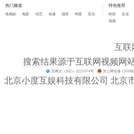
热门频道
特色推荐
电视剧
电影
综艺
动漫
搞笑
明星
音乐
科技
生活
游戏
互联
搜索结果源于互联网视频网
京网文（2025）0225-074号
京公网安备 1101080
北京小度互娱科技有限公司 北京市