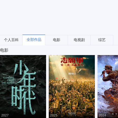
全部作品
个人百科
电影
电视剧
综艺
电影
2027
2025
2024