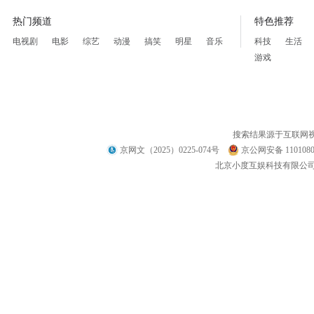
热门频道
特色推荐
电视剧
电影
综艺
动漫
搞笑
明星
音乐
科技
生活
游戏
搜索结果源于互联网
京网文（2025）0225-074号
京公网安备 1101080
北京小度互娱科技有限公司 