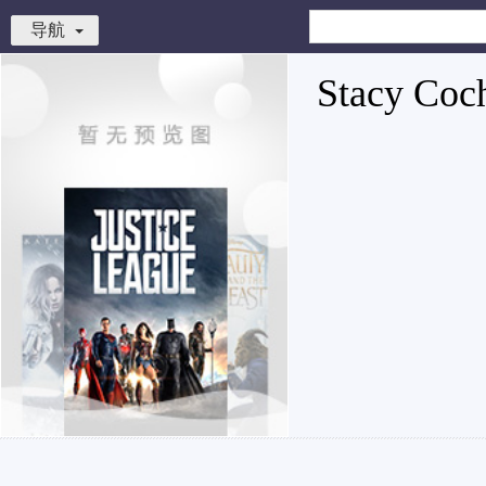
导航
Stacy Coc