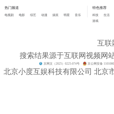
热门频道
特色推荐
电视剧
电影
综艺
动漫
搞笑
明星
音乐
科技
生活
游戏
互联
搜索结果源于互联网视频网
京网文（2025）0225-074号
京公网安备 1101080
北京小度互娱科技有限公司 北京市