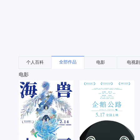
全部作品
个人百科
电影
电视剧
电影