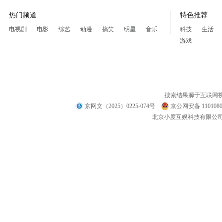
热门频道
特色推荐
电视剧
电影
综艺
动漫
搞笑
明星
音乐
科技
生活
游戏
搜索结果源于互联网
京网文（2025）0225-074号
京公网安备 1101080
北京小度互娱科技有限公司 