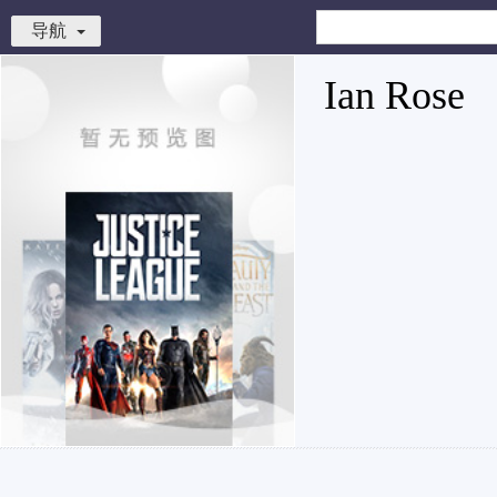
导航
Ian Rose