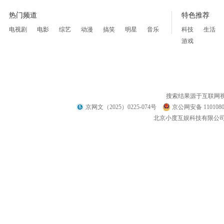
热门频道
特色推荐
电视剧
电影
综艺
动漫
搞笑
明星
音乐
科技
生活
游戏
搜索结果源于互联网
京网文（2025）0225-074号
京公网安备 1101080
北京小度互娱科技有限公司 