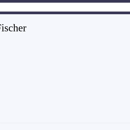
ischer