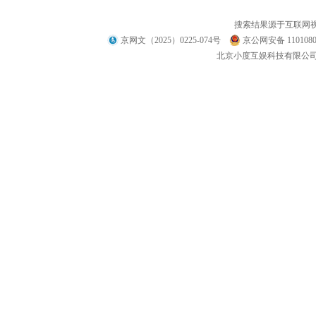
搜索结果源于互联网
京网文（2025）0225-074号
京公网安备 1101080
北京小度互娱科技有限公司 