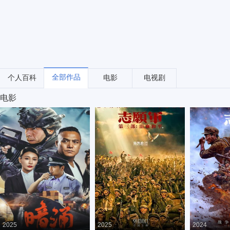
全部作品
个人百科
电影
电视剧
电影
2025
2025
2024