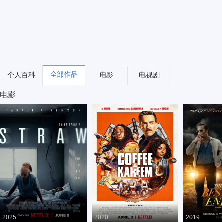
全部作品
个人百科
电影
电视剧
电影
2025
2020
2019