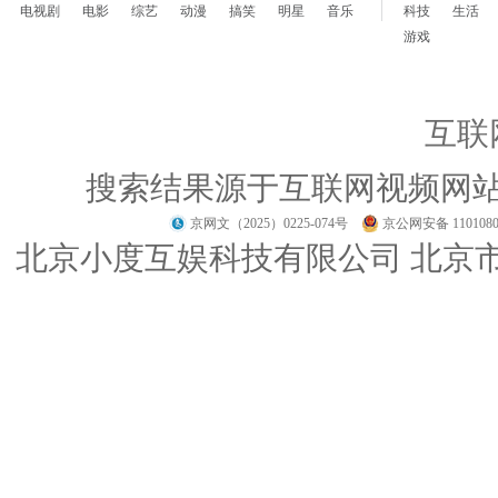
电视剧
电影
综艺
动漫
搞笑
明星
音乐
科技
生活
游戏
互联
搜索结果源于互联网视频网
京网文（2025）0225-074号
京公网安备 1101080
北京小度互娱科技有限公司 北京市