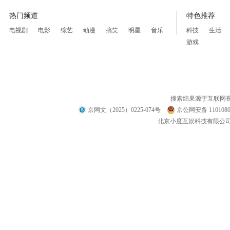
热门频道
特色推荐
电视剧
电影
综艺
动漫
搞笑
明星
音乐
科技
生活
游戏
搜索结果源于互联网
京网文（2025）0225-074号
京公网安备 1101080
北京小度互娱科技有限公司 