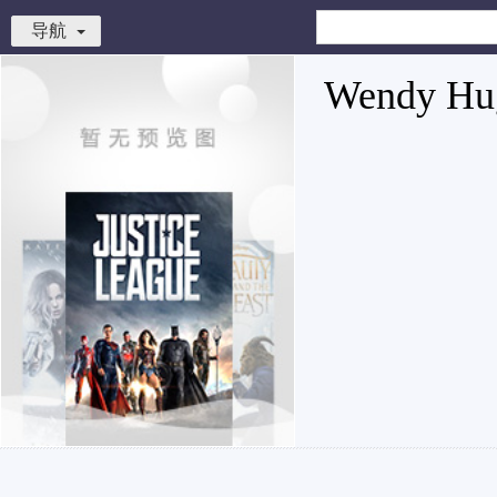
导航
Wendy Hu