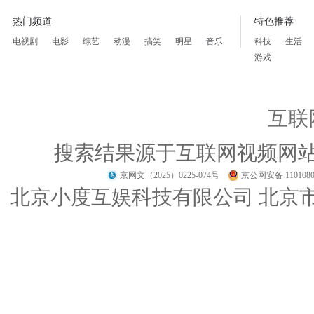
热门频道
特色推荐
电视剧
电影
综艺
动漫
搞笑
明星
音乐
科技
生活
游戏
互联
搜索结果源于互联网视频网
京网文（2025）0225-074号
京公网安备 1101080
北京小度互娱科技有限公司 北京市