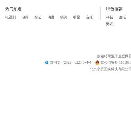
热门频道
特色推荐
电视剧
电影
综艺
动漫
搞笑
明星
音乐
科技
生活
游戏
搜索结果源于互联网
京网文（2025）0225-074号
京公网安备 1101080
北京小度互娱科技有限公司 