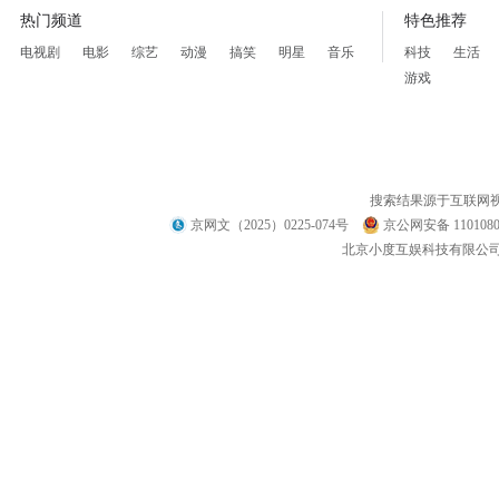
热门频道
特色推荐
电视剧
电影
综艺
动漫
搞笑
明星
音乐
科技
生活
游戏
搜索结果源于互联网
京网文（2025）0225-074号
京公网安备 1101080
北京小度互娱科技有限公司 