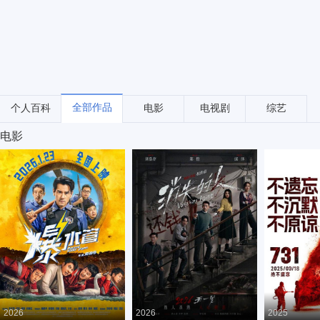
全部作品
个人百科
电影
电视剧
综艺
电影
2026
2026
2025