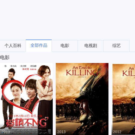
全部作品
个人百科
电影
电视剧
综艺
电影
2013
2013
2012