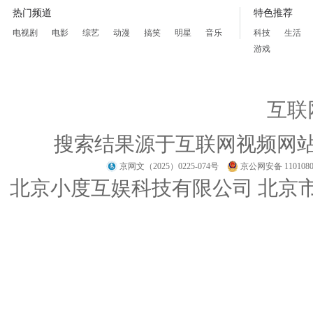
热门频道
特色推荐
电视剧
电影
综艺
动漫
搞笑
明星
音乐
科技
生活
游戏
互联
搜索结果源于互联网视频网
京网文（2025）0225-074号
京公网安备 1101080
北京小度互娱科技有限公司 北京市