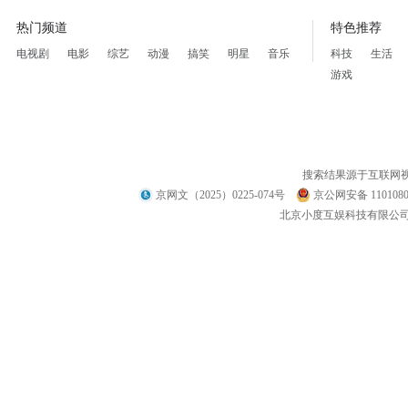
热门频道
特色推荐
电视剧
电影
综艺
动漫
搞笑
明星
音乐
科技
生活
游戏
搜索结果源于互联网
京网文（2025）0225-074号
京公网安备 1101080
北京小度互娱科技有限公司 