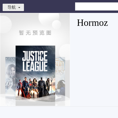
导航
Hormoz