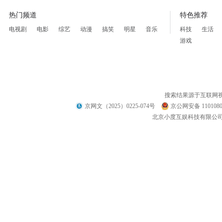
热门频道
特色推荐
电视剧
电影
综艺
动漫
搞笑
明星
音乐
科技
生活
游戏
搜索结果源于互联网
京网文（2025）0225-074号
京公网安备 1101080
北京小度互娱科技有限公司 