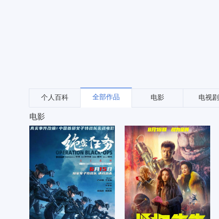
全部作品
个人百科
电影
电视剧
电影