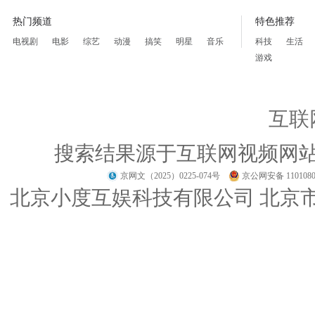
热门频道
特色推荐
电视剧
电影
综艺
动漫
搞笑
明星
音乐
科技
生活
游戏
互联
搜索结果源于互联网视频网
京网文（2025）0225-074号
京公网安备 1101080
北京小度互娱科技有限公司 北京市