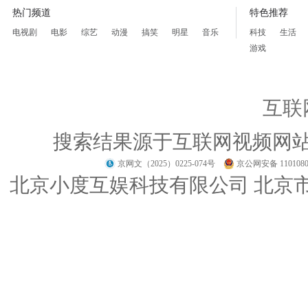
热门频道
特色推荐
电视剧
电影
综艺
动漫
搞笑
明星
音乐
科技
生活
游戏
互联
搜索结果源于互联网视频网
京网文（2025）0225-074号
京公网安备 1101080
北京小度互娱科技有限公司 北京市