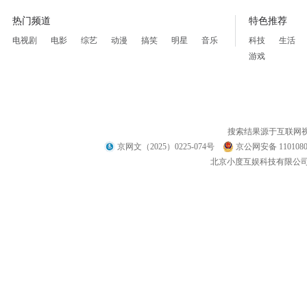
热门频道
特色推荐
电视剧
电影
综艺
动漫
搞笑
明星
音乐
科技
生活
游戏
搜索结果源于互联网
京网文（2025）0225-074号
京公网安备 1101080
北京小度互娱科技有限公司 