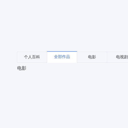
全部作品
个人百科
电影
电视剧
电影