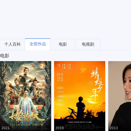
全部作品
个人百科
电影
电视剧
电影
2021
2019
2013