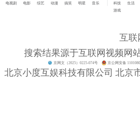
电视剧
电影
综艺
动漫
搞笑
明星
音乐
科技
生活
游戏
互联
搜索结果源于互联网视频网
京网文（2025）0225-074号
京公网安备 1101080
北京小度互娱科技有限公司 北京市