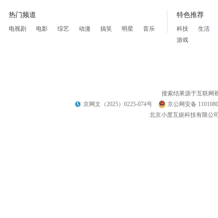
热门频道
特色推荐
电视剧
电影
综艺
动漫
搞笑
明星
音乐
科技
生活
游戏
搜索结果源于互联网
京网文（2025）0225-074号
京公网安备 1101080
北京小度互娱科技有限公司 