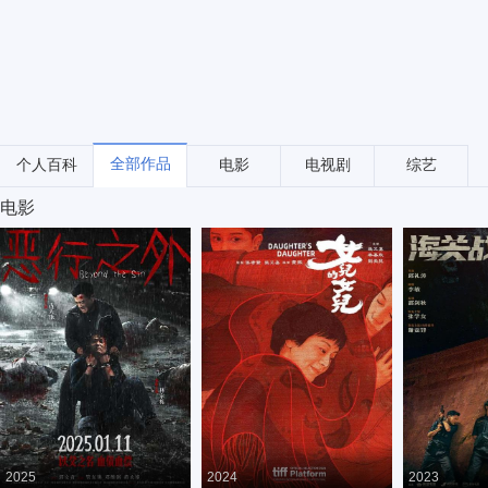
全部作品
个人百科
电影
电视剧
综艺
电影
2025
2024
2023