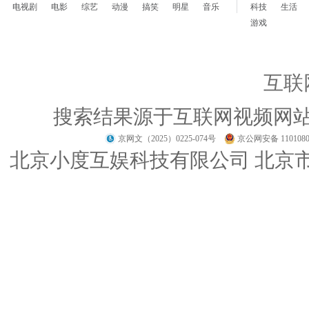
电视剧
电影
综艺
动漫
搞笑
明星
音乐
科技
生活
游戏
互联
搜索结果源于互联网视频网
京网文（2025）0225-074号
京公网安备 1101080
北京小度互娱科技有限公司 北京市