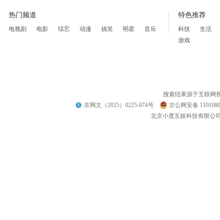
热门频道
特色推荐
电视剧
电影
综艺
动漫
搞笑
明星
音乐
科技
生活
游戏
搜索结果源于互联网
京网文（2025）0225-074号
京公网安备 1101080
北京小度互娱科技有限公司 