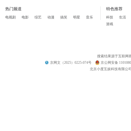
热门频道
特色推荐
电视剧
电影
综艺
动漫
搞笑
明星
音乐
科技
生活
游戏
搜索结果源于互联网
京网文（2025）0225-074号
京公网安备 1101080
北京小度互娱科技有限公司 