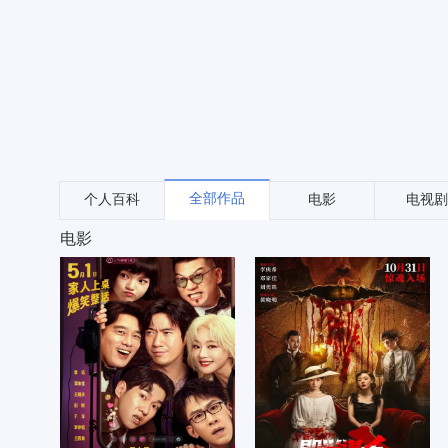
全部作品
个人百科
电影
电视剧
电影