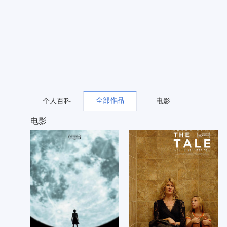
全部作品
个人百科
电影
电影