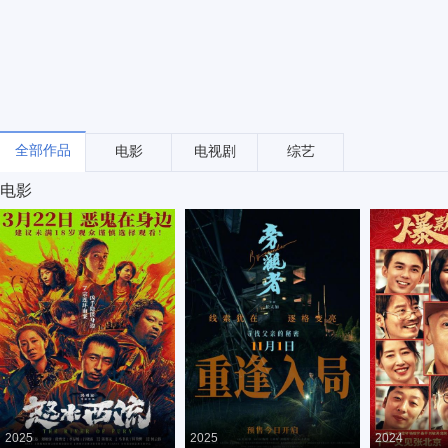
全部作品
电影
电视剧
综艺
电影
2025
2025
2024