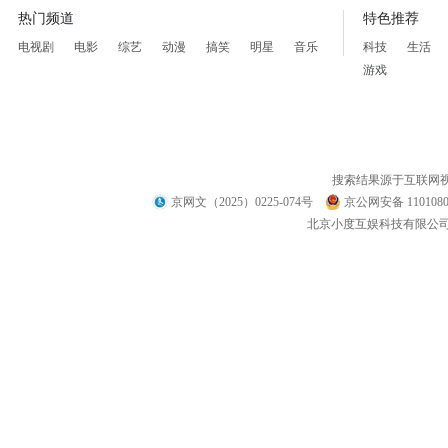
热门频道
特色推荐
电视剧
电影
综艺
动漫
搞笑
明星
音乐
科技
生活
游戏
搜索结果源于互联网
京网文（2025）0225-074号
京公网安备 1101080
北京小度互娱科技有限公司 