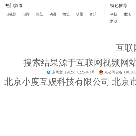
热门频道
特色推荐
电视剧
电影
综艺
动漫
搞笑
明星
音乐
科技
生活
游戏
互联
搜索结果源于互联网视频网
京网文（2025）0225-074号
京公网安备 1101080
北京小度互娱科技有限公司 北京市