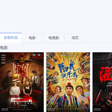
全部作品
电影
电视剧
综艺
电影
2025
2025
2025