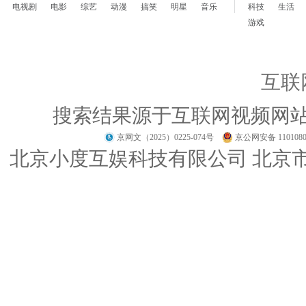
电视剧
电影
综艺
动漫
搞笑
明星
音乐
科技
生活
游戏
互联
搜索结果源于互联网视频网
京网文（2025）0225-074号
京公网安备 1101080
北京小度互娱科技有限公司 北京市