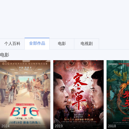
全部作品
个人百科
电影
电视剧
电影
2024
2019
2018